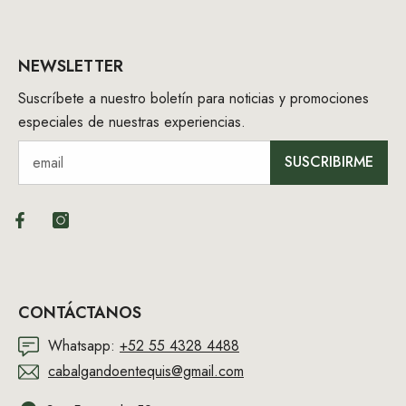
NEWSLETTER
Suscríbete a nuestro boletín para noticias y promociones
especiales de nuestras experiencias.
SUSCRIBIRME
CONTÁCTANOS
Whatsapp:
+52 55 4328 4488
cabalgandoentequis@gmail.com