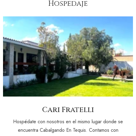
Hospedaje
Cari Fratelli
Hospédate con nosotros en el mismo lugar donde se
encuentra Cabalgando En Tequis. Contamos con