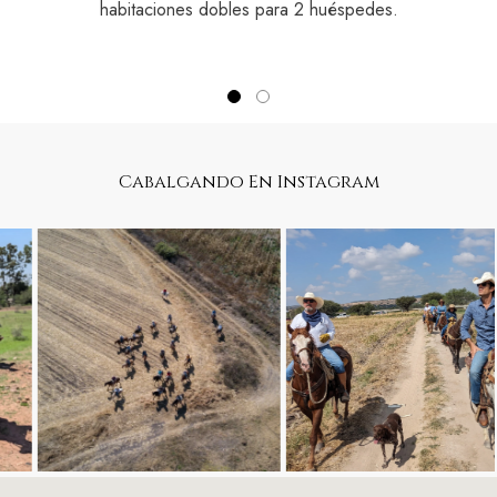
habitaciones dobles para 2 huéspedes.
Cabalgando En Instagram