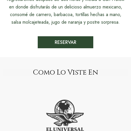
en donde disfrutarás de un delicioso almuerzo mexicano,
consomé de carnero, barbacoa, tortillas hechas a mano,
salsa molcajeteada, jugo de naranja y postre sorpresa.
RESERVAR
Como Lo Viste En