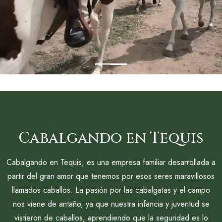
Cabalgando en Tequis
Cabalgando en Tequis, es una empresa familiar desarrollada a
partir del gran amor que tenemos por esos seres maravillosos
llamados caballos. La pasión por las cabalgatas y el campo
nos viene de antaño, ya que nuestra infancia y juventud se
vistieron de caballos, aprendiendo que la seguridad es lo