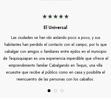
El Universal
Las ciudades se han ido aislando poco a poco, y sus
habitantes han perdido el contacto con el campo; por lo que
cabalgar con amigos o familiares entre ejidos en el municipio
de Tequisquiapan es una experiencia imperdible que ofrece el
emprendimiento familiar Cabalgando en Tequis, una villa
ecuestre que recibe al público como en casa y posibilita el
reencuentro de las personas con los caballos.